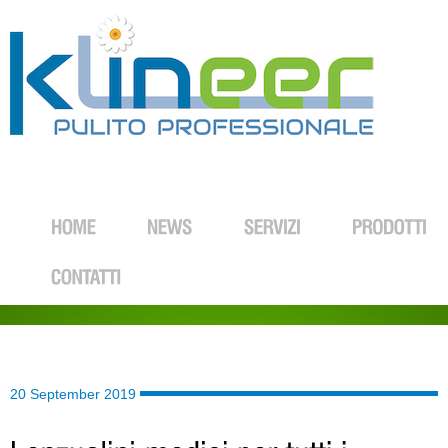
20 September 2019