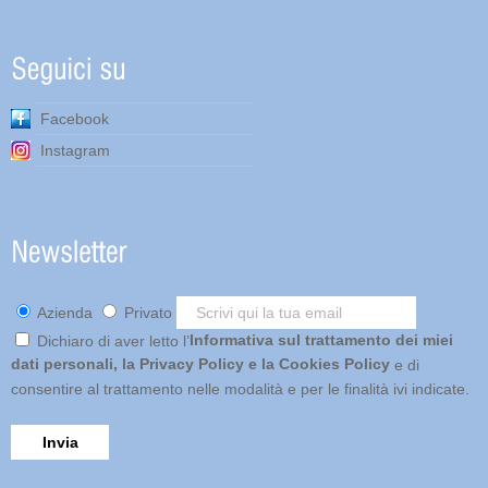
Facebook
Instagram
Azienda
Privato
Informativa sul trattamento dei miei
Dichiaro di aver letto l’
dati personali, la Privacy Policy e la Cookies Policy
e di
consentire al trattamento nelle modalità e per le finalità ivi indicate.
Invia