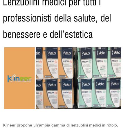
Klineer propone un’ampia gamma di lenzuolini medici in rotolo,