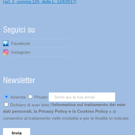
(art. 1, comma 125, della L. 124/2017)
Facebook
Instagram
Azienda
Privato
Informativa sul trattamento dei miei
Dichiaro di aver letto l’
dati personali, la Privacy Policy e la Cookies Policy
e di
consentire al trattamento nelle modalità e per le finalità ivi indicate.
Invia