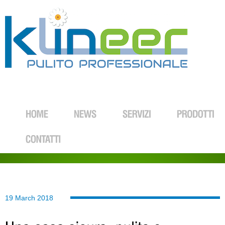
19 March 2018